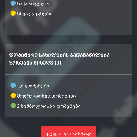
საქართველო
სხვა ქვეყნები
დომენური სახელების გადანაწილება
ზონების მიხედვით
.ge დომენები
მეორე დონის დომენები
2 სიმბოლოიანი დომენები
ყველა სტატისტიკა