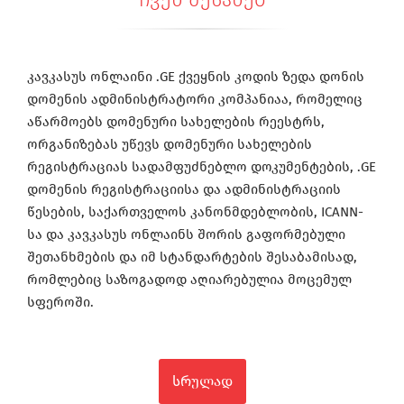
კავკასუს ონლაინი .GE ქვეყნის კოდის ზედა დონის
დომენის ადმინისტრატორი კომპანიაა, რომელიც
აწარმოებს დომენური სახელების რეესტრს,
ორგანიზებას უწევს დომენური სახელების
რეგისტრაციას სადამფუძნებლო დოკუმენტების, .GE
დომენის რეგისტრაციისა და ადმინისტრაციის
წესების, საქართველოს კანონმდებლობის, ICANN-
სა და კავკასუს ონლაინს შორის გაფორმებული
შეთანხმების და იმ სტანდარტების შესაბამისად,
რომლებიც საზოგადოდ აღიარებულია მოცემულ
სფეროში.
სრულად