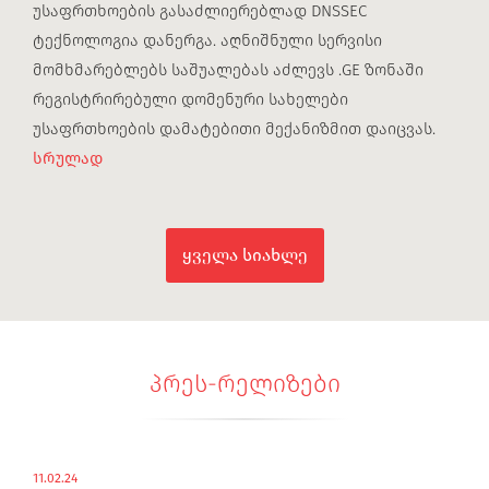
უსაფრთხოების გასაძლიერებლად DNSSEC
ტექნოლოგია დანერგა. აღნიშნული სერვისი
მომხმარებლებს საშუალებას აძლევს .GE ზონაში
რეგისტრირებული დომენური სახელები
უსაფრთხოების დამატებითი მექანიზმით დაიცვას.
სრულად
ყველა სიახლე
პრეს-რელიზები
11.02.24