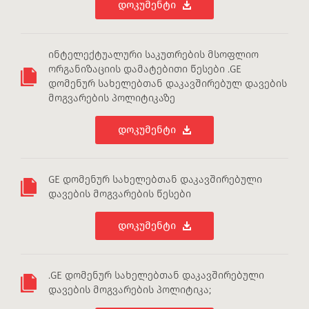
დოკუმენტი
ინტელექტუალური საკუთრების მსოფლიო
ორგანიზაციის დამატებითი წესები .GE
დომენურ სახელებთან დაკავშირებულ დავების
მოგვარების პოლიტიკაზე
დოკუმენტი
GE დომენურ სახელებთან დაკავშირებული
დავების მოგვარების წესები
დოკუმენტი
.GE დომენურ სახელებთან დაკავშირებული
დავების მოგვარების პოლიტიკა;