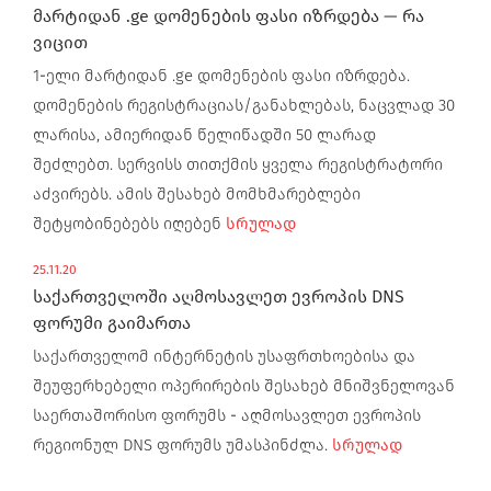
მარტიდან .ge დომენების ფასი იზრდება — რა
ვიცით
1-ელი მარტიდან .ge დომენების ფასი იზრდება.
დომენების რეგისტრაციას/განახლებას, ნაცვლად 30
ლარისა, ამიერიდან წელიწადში 50 ლარად
შეძლებთ. სერვისს თითქმის ყველა რეგისტრატორი
აძვირებს. ამის შესახებ მომხმარებლები
შეტყობინებებს იღებენ
სრულად
25.11.20
საქართველოში აღმოსავლეთ ევროპის DNS
ფორუმი გაიმართა
საქართველომ ინტერნეტის უსაფრთხოებისა და
შეუფერხებელი ოპერირების შესახებ მნიშვნელოვან
საერთაშორისო ფორუმს - აღმოსავლეთ ევროპის
რეგიონულ DNS ფორუმს უმასპინძლა.
სრულად