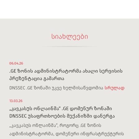
სიახლეები
06.04.26
.GE ზონის ადმინისტრატორმა ახალი სერვისის
პრეზენტაცია გამართა
DNSSEC .GE ზონაში უკვე ხელმისაწვდომია
სრულად
13.03.26
„კავკასუს ონლაინმა“ .GE დომენურ ზონაში
DNSSEC უსაფრთხოების მექანიზმი დანერგა
„კავკასუს ონლაინმა“, როგორც .GE ზონის
ადმინისტრატორმა, დომენური ინფრასტრუქტურის