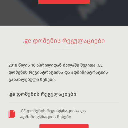
.ge დომენის რეგულაციები
2018 წლის 16 აპრილიდან ძალაში შევიდა .GE
დომენის რეგისტრაციისა და ადმინისტრაციის
განახლებული წესები.
.ge დომენის რეგულაციები
.GE დომენის რეგისტრაციისა და
ადმინისტრაციის წესები